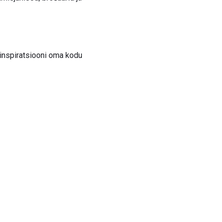
 inspiratsiooni oma kodu