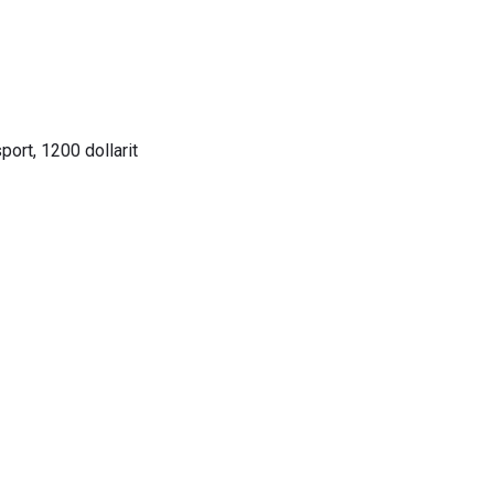
port, 1200 dollarit