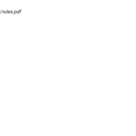
/rules.pdf