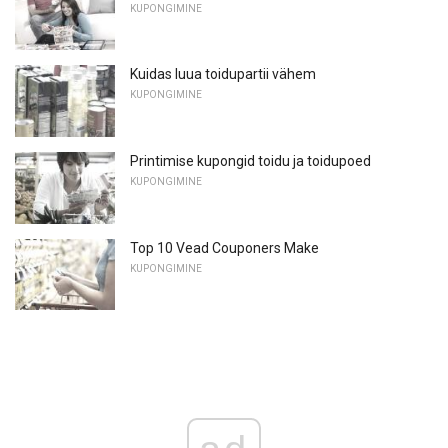
KUPONGIMINE
Kuidas luua toidupartii vähem
KUPONGIMINE
Printimise kupongid toidu ja toidupoed
KUPONGIMINE
Top 10 Vead Couponers Make
KUPONGIMINE