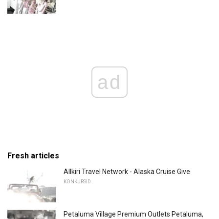
ad
Fresh articles
Allkiri Travel Network - Alaska Cruise Give
KONKURSID
Petaluma Village Premium Outlets Petaluma,